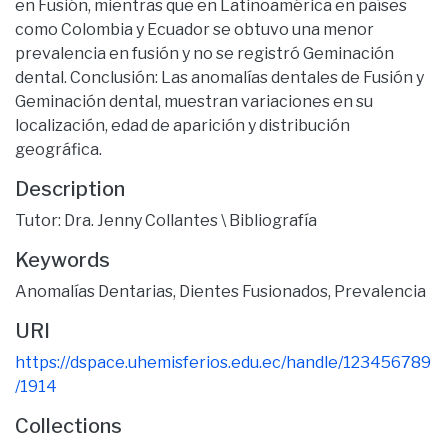
en Fusión, mientras que en Latinoamérica en países
como Colombia y Ecuador se obtuvo una menor
prevalencia en fusión y no se registró Geminación
dental. Conclusión: Las anomalías dentales de Fusión y
Geminación dental, muestran variaciones en su
localización, edad de aparición y distribución
geográfica.
Description
Tutor: Dra. Jenny Collantes \ Bibliografía
Keywords
Anomalías Dentarias
,
Dientes Fusionados
,
Prevalencia
URI
https://dspace.uhemisferios.edu.ec/handle/123456789
/1914
Collections