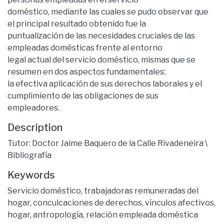
doméstico, mediante las cuales se pudo observar que
el principal resultado obtenido fue la
puntualización de las necesidades cruciales de las
empleadas domésticas frente al entorno
legal actual del servicio doméstico, mismas que se
resumen en dos aspectos fundamentales:
la efectiva aplicación de sus derechos laborales y el
cumplimiento de las obligaciones de sus
empleadores.
Description
Tutor: Doctor Jaime Baquero de la Calle Rivadeneira \
Bibliografía
Keywords
Servicio doméstico
,
trabajadoras remuneradas del
hogar
,
conculcaciones de derechos
,
vínculos afectivos
,
hogar
,
antropología
,
relación empleada doméstica