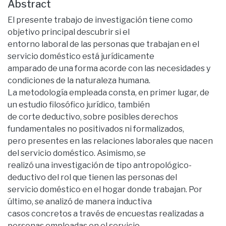
Abstract
El presente trabajo de investigación tiene como
objetivo principal descubrir si el
entorno laboral de las personas que trabajan en el
servicio doméstico está jurídicamente
amparado de una forma acorde con las necesidades y
condiciones de la naturaleza humana.
La metodología empleada consta, en primer lugar, de
un estudio filosófico jurídico, también
de corte deductivo, sobre posibles derechos
fundamentales no positivados ni formalizados,
pero presentes en las relaciones laborales que nacen
del servicio doméstico. Asimismo, se
realizó una investigación de tipo antropológico-
deductivo del rol que tienen las personas del
servicio doméstico en el hogar donde trabajan. Por
último, se analizó de manera inductiva
casos concretos a través de encuestas realizadas a
personas empleadas en el servicio