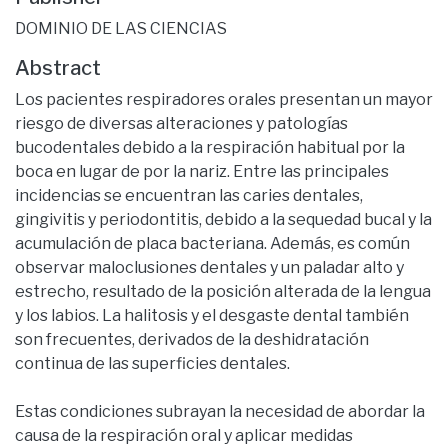
DOMINIO DE LAS CIENCIAS
Abstract
Los pacientes respiradores orales presentan un mayor
riesgo de diversas alteraciones y patologías
bucodentales debido a la respiración habitual por la
boca en lugar de por la nariz. Entre las principales
incidencias se encuentran las caries dentales,
gingivitis y periodontitis, debido a la sequedad bucal y la
acumulación de placa bacteriana. Además, es común
observar maloclusiones dentales y un paladar alto y
estrecho, resultado de la posición alterada de la lengua
y los labios. La halitosis y el desgaste dental también
son frecuentes, derivados de la deshidratación
continua de las superficies dentales.
Estas condiciones subrayan la necesidad de abordar la
causa de la respiración oral y aplicar medidas