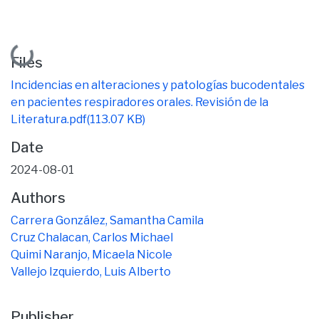
Loading...
Files
Incidencias en alteraciones y patologías bucodentales
en pacientes respiradores orales. Revisión de la
Literatura.pdf
(113.07 KB)
Date
2024-08-01
Authors
Carrera González, Samantha Camila
Cruz Chalacan, Carlos Michael
Quimi Naranjo, Micaela Nicole
Vallejo Izquierdo, Luis Alberto
Publisher