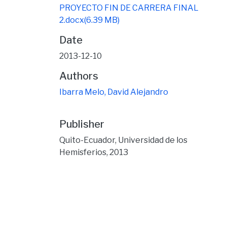
PROYECTO FIN DE CARRERA FINAL
2.docx
(6.39 MB)
Date
2013-12-10
Authors
Ibarra Melo, David Alejandro
Publisher
Quito-Ecuador, Universidad de los
Hemisferios, 2013