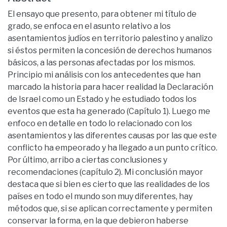
El ensayo que presento, para obtener mi título de
grado, se enfoca en el asunto relativo a los
asentamientos judíos en territorio palestino y analizo
si éstos permiten la concesión de derechos humanos
básicos, a las personas afectadas por los mismos.
Principio mi análisis con los antecedentes que han
marcado la historia para hacer realidad la Declaración
de Israel como un Estado y he estudiado todos los
eventos que esta ha generado (Capítulo 1). Luego me
enfoco en detalle en todo lo relacionado con los
asentamientos y las diferentes causas por las que este
conflicto ha empeorado y ha llegado a un punto crítico.
Por último, arribo a ciertas conclusiones y
recomendaciones (capítulo 2). Mi conclusión mayor
destaca que si bien es cierto que las realidades de los
países en todo el mundo son muy diferentes, hay
métodos que, si se aplican correctamente y permiten
conservar la forma, en la que debieron haberse