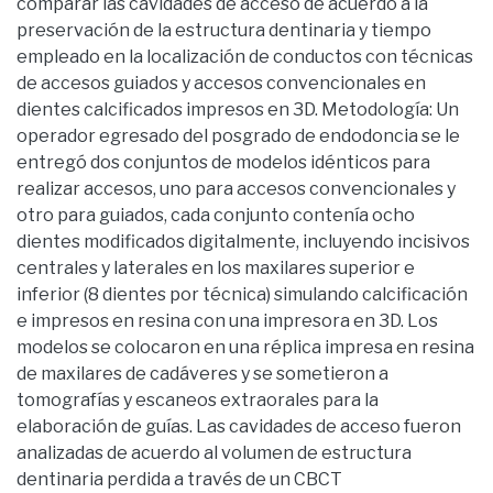
comparar las cavidades de acceso de acuerdo a la
preservación de la estructura dentinaria y tiempo
empleado en la localización de conductos con técnicas
de accesos guiados y accesos convencionales en
dientes calcificados impresos en 3D. Metodología: Un
operador egresado del posgrado de endodoncia se le
entregó dos conjuntos de modelos idénticos para
realizar accesos, uno para accesos convencionales y
otro para guiados, cada conjunto contenía ocho
dientes modificados digitalmente, incluyendo incisivos
centrales y laterales en los maxilares superior e
inferior (8 dientes por técnica) simulando calcificación
e impresos en resina con una impresora en 3D. Los
modelos se colocaron en una réplica impresa en resina
de maxilares de cadáveres y se sometieron a
tomografías y escaneos extraorales para la
elaboración de guías. Las cavidades de acceso fueron
analizadas de acuerdo al volumen de estructura
dentinaria perdida a través de un CBCT