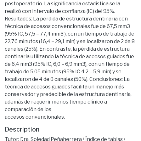
postoperatorio. La significancia estadística se la
realizó con intervalo de confianza (IC) del 95%.
Resultados: La pérdida de estructura dentinaria con
técnica de accesos convencionales fue de 67,5 mm3
(95% IC, 57,5 – 77,4 mm3 ), con un tiempo de trabajo de
22,76 minutos (16,4 – 29,1 min) y se localizaron de 2 de 8
canales (25%). En contraste, la pérdida de estructura
dentinaria utilizando la técnica de accesos guiados fue
de 6,4 mm3 (95% IC, 6,0 – 6,9 mm3), con un tiempo de
trabajo de 5,05 minutos (95% IC 4,2 – 5,9 min) y se
localizaron de 4 de 8 canales (50%). Conclusiones: La
técnica de accesos guiados facilita un manejo más
conservador y predecible de la estructura dentinaria,
además de requerir menos tiempo clínico a
comparación de los
accesos convencionales.
Description
Tutor: Dra. Soledad Peñaherrera \ Índice de tablas \