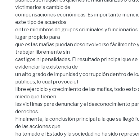
victimarios a cambio de
compensaciones económicas. Es importante menciona
este tipo de acuerdos
entre miembros de grupos criminales y funcionarios 
lugar propicio para
que estas mafias puedan desenvolverse fácilmente 
trabajar libremente sin
castigos ni penalidades. El resultado principal que se
evidenciar la existencia de
un alto grado de impunidad y corrupción dentro de l
públicos, lo cual provoca el
libre ejercicio y crecimiento de las mafias, todo est
miedo que tienen
las víctimas para denunciar y el desconocimiento par
derechos.
Finalmente, la conclusión principal a la que se llegó 
de las acciones que
ha tomado el Estado y la sociedad no ha sido repres