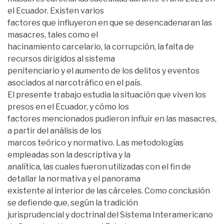
el Ecuador. Existen varios
factores que influyeron en que se desencadenaran las
masacres, tales como el
hacinamiento carcelario, la corrupción, la falta de
recursos dirigidos al sistema
penitenciario y el aumento de los delitos y eventos
asociados al narcotráfico en el país.
El presente trabajo estudia la situación que viven los
presos en el Ecuador, y cómo los
factores mencionados pudieron influir en las masacres,
a partir del análisis de los
marcos teórico y normativo. Las metodologías
empleadas son la descriptiva y la
analítica, las cuales fueron utilizadas con el fin de
detallar la normativa y el panorama
existente al interior de las cárceles. Como conclusión
se defiende que, según la tradición
jurisprudencial y doctrinal del Sistema Interamericano