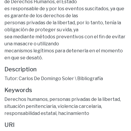
de Derechos Humanos, el Estado
es responsable de y por los eventos suscitados, ya que
es garante de los derechos de las
personas privadas de la libertad, por lo tanto, tenía la
obligación de proteger su vida, ya
sea mediante métodos preventivos con el fin de evitar
una masacre o utilizando
mecanismos legítimos para detenerla en el momento
en que se desató.
Description
Tutor: Carlos De Domingo Soler \ Bibliografía
Keywords
Derechos humanos
,
personas privadas de la libertad
,
situación penitenciaria
,
violencia carcelaria
,
responsabilidad estatal
,
hacinamiento
URI