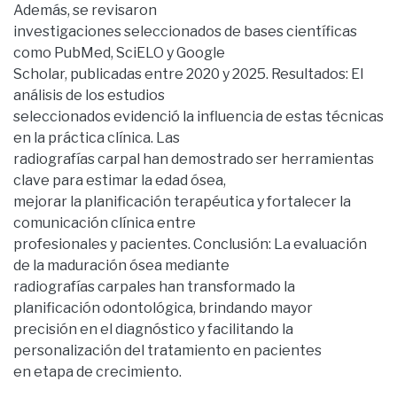
Además, se revisaron
investigaciones seleccionados de bases científicas
como PubMed, SciELO y Google
Scholar, publicadas entre 2020 y 2025. Resultados: El
análisis de los estudios
seleccionados evidenció la influencia de estas técnicas
en la práctica clínica. Las
radiografías carpal han demostrado ser herramientas
clave para estimar la edad ósea,
mejorar la planificación terapéutica y fortalecer la
comunicación clínica entre
profesionales y pacientes. Conclusión: La evaluación
de la maduración ósea mediante
radiografías carpales han transformado la
planificación odontológica, brindando mayor
precisión en el diagnóstico y facilitando la
personalización del tratamiento en pacientes
en etapa de crecimiento.