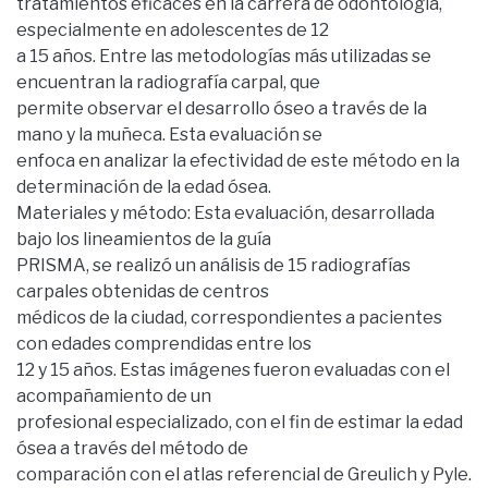
tratamientos eficaces en la carrera de odontología,
especialmente en adolescentes de 12
a 15 años. Entre las metodologías más utilizadas se
encuentran la radiografía carpal, que
permite observar el desarrollo óseo a través de la
mano y la muñeca. Esta evaluación se
enfoca en analizar la efectividad de este método en la
determinación de la edad ósea.
Materiales y método: Esta evaluación, desarrollada
bajo los lineamientos de la guía
PRISMA, se realizó un análisis de 15 radiografías
carpales obtenidas de centros
médicos de la ciudad, correspondientes a pacientes
con edades comprendidas entre los
12 y 15 años. Estas imágenes fueron evaluadas con el
acompañamiento de un
profesional especializado, con el fin de estimar la edad
ósea a través del método de
comparación con el atlas referencial de Greulich y Pyle.