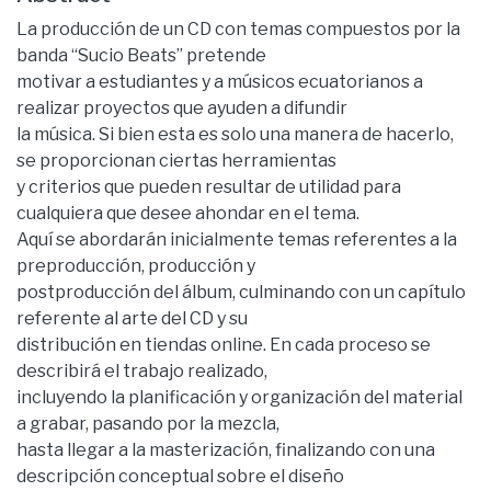
La producción de un CD con temas compuestos por la
banda “Sucio Beats” pretende
motivar a estudiantes y a músicos ecuatorianos a
realizar proyectos que ayuden a difundir
la música. Si bien esta es solo una manera de hacerlo,
se proporcionan ciertas herramientas
y criterios que pueden resultar de utilidad para
cualquiera que desee ahondar en el tema.
Aquí se abordarán inicialmente temas referentes a la
preproducción, producción y
postproducción del álbum, culminando con un capítulo
referente al arte del CD y su
distribución en tiendas online. En cada proceso se
describirá el trabajo realizado,
incluyendo la planificación y organización del material
a grabar, pasando por la mezcla,
hasta llegar a la masterización, finalizando con una
descripción conceptual sobre el diseño