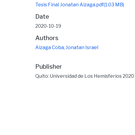
Tesis Final Jonatan Aizaga.pdf
(1.03 MB)
Date
2020-10-19
Authors
Aizaga Coba, Jonatan Israel
Publisher
Quito: Universidad de Los Hemisferios 2020