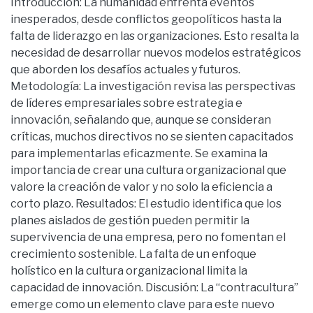
Introducción: La humanidad enfrenta eventos
inesperados, desde conflictos geopolíticos hasta la
falta de liderazgo en las organizaciones. Esto resalta la
necesidad de desarrollar nuevos modelos estratégicos
que aborden los desafíos actuales y futuros.
Metodología: La investigación revisa las perspectivas
de líderes empresariales sobre estrategia e
innovación, señalando que, aunque se consideran
críticas, muchos directivos no se sienten capacitados
para implementarlas eficazmente. Se examina la
importancia de crear una cultura organizacional que
valore la creación de valor y no solo la eficiencia a
corto plazo. Resultados: El estudio identifica que los
planes aislados de gestión pueden permitir la
supervivencia de una empresa, pero no fomentan el
crecimiento sostenible. La falta de un enfoque
holístico en la cultura organizacional limita la
capacidad de innovación. Discusión: La “contracultura”
emerge como un elemento clave para este nuevo