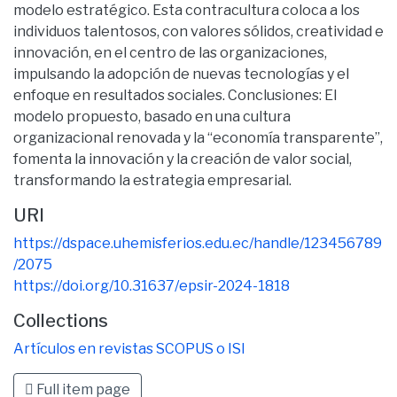
modelo estratégico. Esta contracultura coloca a los
individuos talentosos, con valores sólidos, creatividad e
innovación, en el centro de las organizaciones,
impulsando la adopción de nuevas tecnologías y el
enfoque en resultados sociales. Conclusiones: El
modelo propuesto, basado en una cultura
organizacional renovada y la “economía transparente”,
fomenta la innovación y la creación de valor social,
transformando la estrategia empresarial.
URI
https://dspace.uhemisferios.edu.ec/handle/123456789
/2075
https://doi.org/10.31637/epsir-2024-1818
Collections
Artículos en revistas SCOPUS o ISI
Full item page