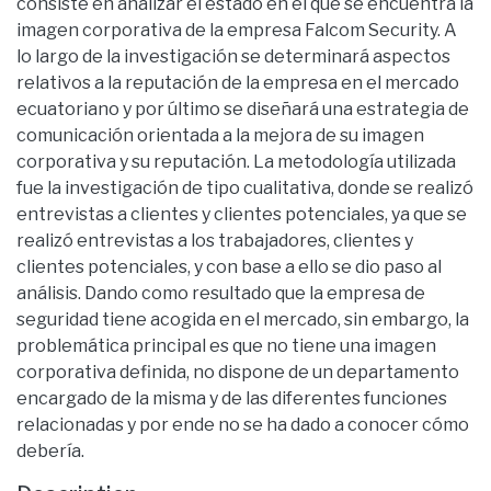
consiste en analizar el estado en el que se encuentra la
imagen corporativa de la empresa Falcom Security. A
lo largo de la investigación se determinará aspectos
relativos a la reputación de la empresa en el mercado
ecuatoriano y por último se diseñará una estrategia de
comunicación orientada a la mejora de su imagen
corporativa y su reputación. La metodología utilizada
fue la investigación de tipo cualitativa, donde se realizó
entrevistas a clientes y clientes potenciales, ya que se
realizó entrevistas a los trabajadores, clientes y
clientes potenciales, y con base a ello se dio paso al
análisis. Dando como resultado que la empresa de
seguridad tiene acogida en el mercado, sin embargo, la
problemática principal es que no tiene una imagen
corporativa definida, no dispone de un departamento
encargado de la misma y de las diferentes funciones
relacionadas y por ende no se ha dado a conocer cómo
debería.