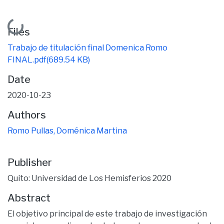
Loading...
Files
Trabajo de titulación final Domenica Romo
FINAL.pdf
(689.54 KB)
Date
2020-10-23
Authors
Romo Pullas, Doménica Martina
Publisher
Quito: Universidad de Los Hemisferios 2020
Abstract
El objetivo principal de este trabajo de investigación