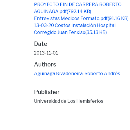
PROYECTO FIN DE CARRERA ROBERTO
AGUINAGA.pdf
(792.14 KB)
Entrevistas Medicos Formato.pdf
(91.16 KB)
13-03-20 Costos Instalación Hospital
Corregido Juan Fer.xlsx
(35.13 KB)
Date
2013-11-01
Authors
Aguinaga Rivadeneira, Roberto Andrés
Publisher
Universidad de Los Hemisferios