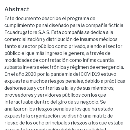
Abstract
Este documento describe el programa de
cumplimiento penal diseñado para la compañía ficticia
Ecuadrugstore S.A.S. Esta compañía se dedica a la
comercialización y distribución de insumos médicos
tanto al sector público como privado, siendo el sector
público el que más ingreso le genera, a través de
modalidades de contratación como ínfima cuantía,
subasta inversa electrónica y régimen de emergencia.
En el año 2020 por la pandemia del COVID19 estuvo
expuesta a muchos riesgos penales, debido a prácticas
deshonestas y contrarias a la ley de sus miembros,
proveedores y servidores públicos con los que
interactuaba dentro del giro de su negocio. Se
analizaron los riesgos penales a los que ha estado
expuesta la organización, se diseñó una matriz de
riesgo de los ocho principales riesgos a los que estaba
expuesta la organización debido a su actividad