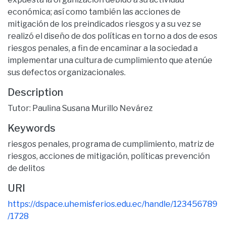
económica; así como también las acciones de
mitigación de los preindicados riesgos y a su vez se
realizó el diseño de dos políticas en torno a dos de esos
riesgos penales, a fin de encaminar a la sociedad a
implementar una cultura de cumplimiento que atenúe
sus defectos organizacionales.
Description
Tutor: Paulina Susana Murillo Nevárez
Keywords
riesgos penales
,
programa de cumplimiento
,
matriz de
riesgos
,
acciones de mitigación
,
políticas prevención
de delitos
URI
https://dspace.uhemisferios.edu.ec/handle/123456789
/1728