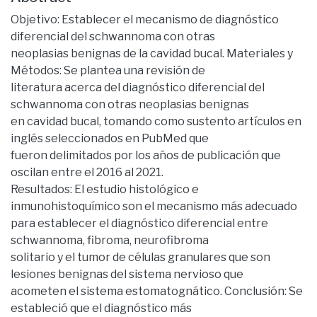
Objetivo: Establecer el mecanismo de diagnóstico
diferencial del schwannoma con otras
neoplasias benignas de la cavidad bucal. Materiales y
Métodos: Se plantea una revisión de
literatura acerca del diagnóstico diferencial del
schwannoma con otras neoplasias benignas
en cavidad bucal, tomando como sustento artículos en
inglés seleccionados en PubMed que
fueron delimitados por los años de publicación que
oscilan entre el 2016 al 2021.
Resultados: El estudio histológico e
inmunohistoquímico son el mecanismo más adecuado
para establecer el diagnóstico diferencial entre
schwannoma, fibroma, neurofibroma
solitario y el tumor de células granulares que son
lesiones benignas del sistema nervioso que
acometen el sistema estomatognático. Conclusión: Se
estableció que el diagnóstico más