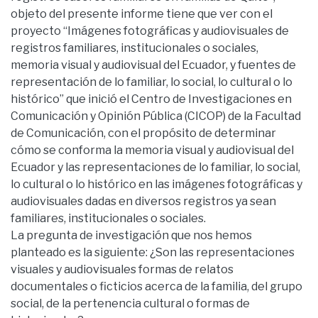
objeto del presente informe tiene que ver con el
proyecto “Imágenes fotográficas y audiovisuales de
registros familiares, institucionales o sociales,
memoria visual y audiovisual del Ecuador, y fuentes de
representación de lo familiar, lo social, lo cultural o lo
histórico” que inició el Centro de Investigaciones en
Comunicación y Opinión Pública (CICOP) de la Facultad
de Comunicación, con el propósito de determinar
cómo se conforma la memoria visual y audiovisual del
Ecuador y las representaciones de lo familiar, lo social,
lo cultural o lo histórico en las imágenes fotográficas y
audiovisuales dadas en diversos registros ya sean
familiares, institucionales o sociales.
La pregunta de investigación que nos hemos
planteado es la siguiente: ¿Son las representaciones
visuales y audiovisuales formas de relatos
documentales o ficticios acerca de la familia, del grupo
social, de la pertenencia cultural o formas de