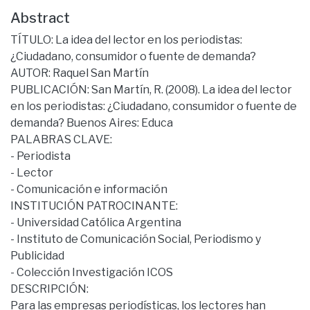
Abstract
TÍTULO: La idea del lector en los periodistas:
¿Ciudadano, consumidor o fuente de demanda?
AUTOR: Raquel San Martín
PUBLICACIÓN: San Martín, R. (2008). La idea del lector
en los periodistas: ¿Ciudadano, consumidor o fuente de
demanda? Buenos Aires: Educa
PALABRAS CLAVE:
- Periodista
- Lector
- Comunicación e información
INSTITUCIÓN PATROCINANTE:
- Universidad Católica Argentina
- Instituto de Comunicación Social, Periodismo y
Publicidad
- Colección Investigación ICOS
DESCRIPCIÓN:
Para las empresas periodísticas, los lectores han