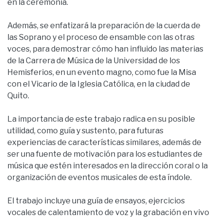
en la ceremonia.
Además, se enfatizará la preparación de la cuerda de
las Soprano y el proceso de ensamble con las otras
voces, para demostrar cómo han influido las materias
de la Carrera de Música de la Universidad de los
Hemisferios, en un evento magno, como fue la Misa
con el Vicario de la Iglesia Católica, en la ciudad de
Quito.
La importancia de este trabajo radica en su posible
utilidad, como guía y sustento, para futuras
experiencias de características similares, además de
ser una fuente de motivación para los estudiantes de
música que estén interesados en la dirección coral o la
organización de eventos musicales de esta índole.
El trabajo incluye una guía de ensayos, ejercicios
vocales de calentamiento de voz y la grabación en vivo