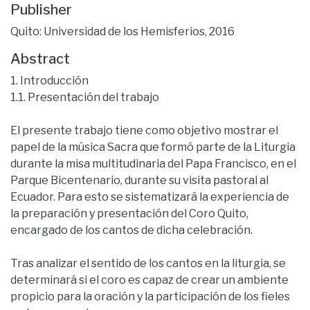
Publisher
Quito: Universidad de los Hemisferios, 2016
Abstract
1. Introducción
1.1. Presentación del trabajo
El presente trabajo tiene como objetivo mostrar el
papel de la música Sacra que formó parte de la Liturgia
durante la misa multitudinaria del Papa Francisco, en el
Parque Bicentenario, durante su visita pastoral al
Ecuador. Para esto se sistematizará la experiencia de
la preparación y presentación del Coro Quito,
encargado de los cantos de dicha celebración.
Tras analizar el sentido de los cantos en la liturgia, se
determinará si el coro es capaz de crear un ambiente
propicio para la oración y la participación de los fieles