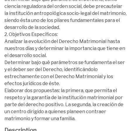
ciencia reguladora del orden social, debe precautelar
la institución antropológica socio-legal del matrimonio,
siendo ésta uno de los pilares fundamentales para el
desarrollo de la sociedad.
2. Objetivos Específicos:
Analizar la evolución del Derecho Matrimonial hasta
nuestros días y determinar la importancia que tiene en
el desarrollo social.
Determinar bajo qué parámetros se fundamenta el ser
y el deber ser del Derecho, identificándolo
estrechamente con el Derecho Matrimonial y los
efectos jurídicos de éste.
Elaborar dos propuestas: la primera, que permita el
respeto y la garantía de la institución matrimonial por
parte del derecho positivo. La segunda, la creación de
un centro dirigido a quienes planeen contraer
matrimonio y formar una familia.
Description