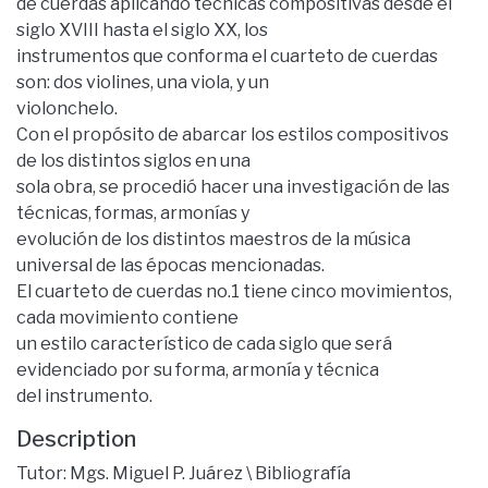
de cuerdas aplicando técnicas compositivas desde el
siglo XVIII hasta el siglo XX, los
instrumentos que conforma el cuarteto de cuerdas
son: dos violines, una viola, y un
violonchelo.
Con el propósito de abarcar los estilos compositivos
de los distintos siglos en una
sola obra, se procedió hacer una investigación de las
técnicas, formas, armonías y
evolución de los distintos maestros de la música
universal de las épocas mencionadas.
El cuarteto de cuerdas no.1 tiene cinco movimientos,
cada movimiento contiene
un estilo característico de cada siglo que será
evidenciado por su forma, armonía y técnica
del instrumento.
Description
Tutor: Mgs. Miguel P. Juárez \ Bibliografía