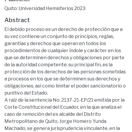
Quito: Universidad Hemisferios 2023
Abstract
El debido proceso es un derecho de protección que a
su vez contiene un conjunto de principios, reglas,
garantías y derechos que operan en todos los
procedimientos de cualquier índole y carácter en los
que se determinen derechos y obligaciones por parte
de la autoridad competente; su principal fin, es la
protección de los derechos de las personas sometidas
a procesos en los que se determinen sus derechos y
obligaciones, así como limitar el poder sancionatorio o
punitivo del Estado.
A raíz de la sentencia No. 2137-21-EP/21 emitida por la
Corte Constitucional del Ecuador, en la que analiza el
caso de remoción del ex alcalde del Distrito
Metropolitano de Quito, Jorge Homero Yunda
Machado, se genera jurisprudencia vinculante, en la