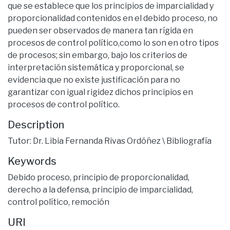
que se establece que los principios de imparcialidad y
proporcionalidad contenidos en el debido proceso, no
pueden ser observados de manera tan rígida en
procesos de control político,como lo son en otro tipos
de procesos; sin embargo, bajo los criterios de
interpretación sistemática y proporcional, se
evidencia que no existe justificación para no
garantizar con igual rigidez dichos principios en
procesos de control político.
Description
Tutor: Dr. Libia Fernanda Rivas Ordóñez \ Bibliografía
Keywords
Debido proceso
,
principio de proporcionalidad
,
derecho a la defensa
,
principio de imparcialidad
,
control político
,
remoción
URI