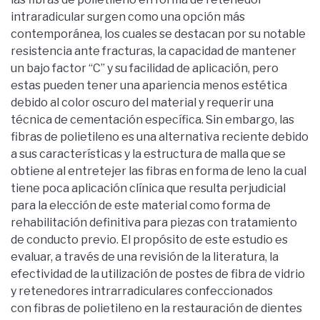
intraradicular surgen como una opción más
contemporánea, los cuales se destacan por su notable
resistencia ante fracturas, la capacidad de mantener
un bajo factor “C” y su facilidad de aplicación, pero
estas pueden tener una apariencia menos estética
debido al color oscuro del material y requerir una
técnica de cementación específica. Sin embargo, las
fibras de polietileno es una alternativa reciente debido
a sus características y la estructura de malla que se
obtiene al entretejer las fibras en forma de leno la cual
tiene poca aplicación clínica que resulta perjudicial
para la elección de este material como forma de
rehabilitación definitiva para piezas con tratamiento
de conducto previo. El propósito de este estudio es
evaluar, a través de una revisión de la literatura, la
efectividad de la utilización de postes de fibra de vidrio
y retenedores intrarradiculares confeccionados
con fibras de polietileno en la restauración de dientes