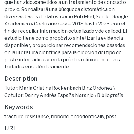
que han sido sometidos a un tratamiento de conducto
previo. Se realizará una búsqueda sistemática en
diversas bases de datos, como Pub Med, Scielo, Google
Académico y Cockrane desde 2018 hasta 2023, con el
fin de recopilar información actualizada y de calidad. El
estudio tiene como propósito sintetizar la evidencia
disponible y proporcionar recomendaciones basadas
en la literatura científica para la elección del tipo de
poste interradicular en la práctica clínica en piezas
tratadas endodónticamente.
Description
Tutor: Maria Cristina Rockenbach Binz Ordoñez \
Cotutor: Danny Andrés España Naranjo \ Bibliografía
Keywords
fracture resistance
,
ribbond
,
endodontically
,
post
URI