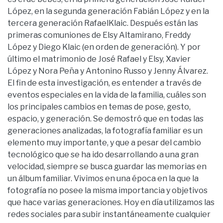
López, en la segunda generación Fabián López y en la
tercera generación RafaelKlaic. Después están las
primeras comuniones de Elsy Altamirano, Freddy
López y Diego Klaic (en orden de generación). Y por
último el matrimonio de José Rafael y Elsy, Xavier
López y Nora Peña y Antonino Russo y Jenny Álvarez.
El fin de esta investigación, es entender a través de
eventos especiales en la vida de la familia, cuáles son
los principales cambios en temas de pose, gesto,
espacio, y generación. Se demostró que en todas las
generaciones analizadas, la fotografía familiar es un
elemento muy importante, y que a pesar del cambio
tecnológico que se ha ido desarrollando a una gran
velocidad, siempre se busca guardar las memorias en
un álbum familiar. Vivimos en una época en la que la
fotografía no posee la misma importancia y objetivos
que hace varias generaciones. Hoy en día utilizamos las
redes sociales para subir instantáneamente cualquier