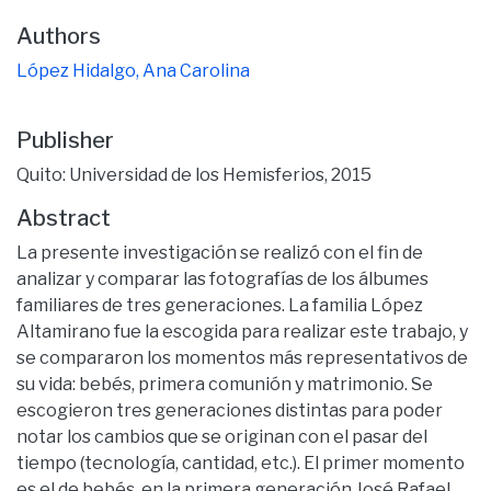
Authors
López Hidalgo, Ana Carolina
Publisher
Quito: Universidad de los Hemisferios, 2015
Abstract
La presente investigación se realizó con el fin de
analizar y comparar las fotografías de los álbumes
familiares de tres generaciones. La familia López
Altamirano fue la escogida para realizar este trabajo, y
se compararon los momentos más representativos de
su vida: bebés, primera comunión y matrimonio. Se
escogieron tres generaciones distintas para poder
notar los cambios que se originan con el pasar del
tiempo (tecnología, cantidad, etc.). El primer momento
es el de bebés, en la primera generación José Rafael