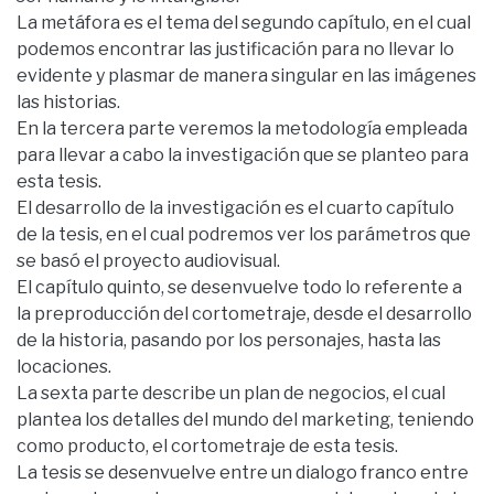
La metáfora es el tema del segundo capítulo, en el cual
podemos encontrar las justificación para no llevar lo
evidente y plasmar de manera singular en las imágenes
las historias.
En la tercera parte veremos la metodología empleada
para llevar a cabo la investigación que se planteo para
esta tesis.
El desarrollo de la investigación es el cuarto capítulo
de la tesis, en el cual podremos ver los parámetros que
se basó el proyecto audiovisual.
El capítulo quinto, se desenvuelve todo lo referente a
la preproducción del cortometraje, desde el desarrollo
de la historia, pasando por los personajes, hasta las
locaciones.
La sexta parte describe un plan de negocios, el cual
plantea los detalles del mundo del marketing, teniendo
como producto, el cortometraje de esta tesis.
La tesis se desenvuelve entre un dialogo franco entre