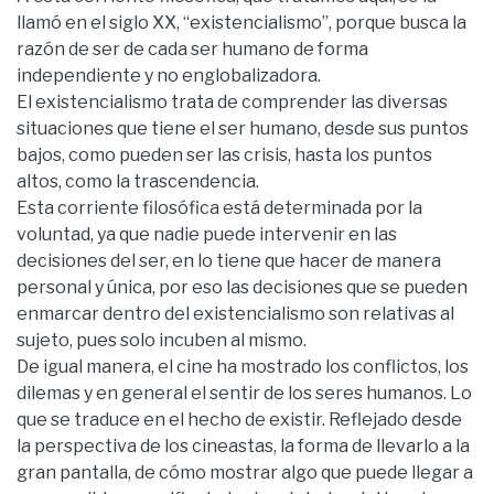
llamó en el siglo XX, “existencialismo”, porque busca la
razón de ser de cada ser humano de forma
independiente y no englobalizadora.
El existencialismo trata de comprender las diversas
situaciones que tiene el ser humano, desde sus puntos
bajos, como pueden ser las crisis, hasta los puntos
altos, como la trascendencia.
Esta corriente filosófica está determinada por la
voluntad, ya que nadie puede intervenir en las
decisiones del ser, en lo tiene que hacer de manera
personal y única, por eso las decisiones que se pueden
enmarcar dentro del existencialismo son relativas al
sujeto, pues solo incuben al mismo.
De igual manera, el cine ha mostrado los conflictos, los
dilemas y en general el sentir de los seres humanos. Lo
que se traduce en el hecho de existir. Reflejado desde
la perspectiva de los cineastas, la forma de llevarlo a la
gran pantalla, de cómo mostrar algo que puede llegar a