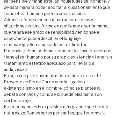
ser sensible y manifieste las inquietudes del hombre, y
de esta manera poder aportar al cuestionamiento que
tiene el ser humano para su construcción.
Además, cómo se puede mostrar los dilemas y
situaciones en una forma en que llegue a ser humana,
que tenga ese grado de sensibilidad y en donde el
espectador pueda descifrar el lenguaje
cinematográfico empleado por el director.
Por ende, ¿cómo podemos conocer las inquietudes que
tiene el ser humano por su propia existencia y tener un
tratamiento estético adecuado para llevarlo al
audiovisual?
En sí, lo que pretendemos mostrar dentro de este
Proyecto de Fin de Carreraestán ligados al
existencialismo en el hombre, cómo se plantea su
debate con Dios y cómo se lo puede plasmar en un
cortometraje.
El ser humano es la expresión más grande que tiene la
naturaleza. Somos seres pensantes, que tenemos la