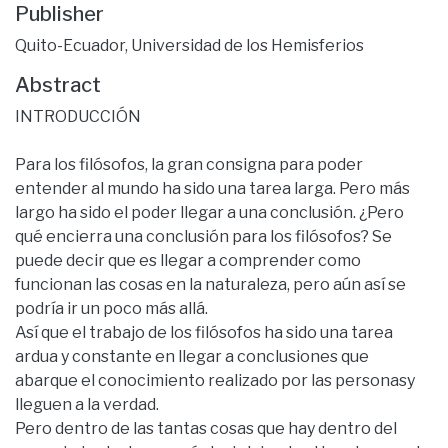
Publisher
Quito-Ecuador, Universidad de los Hemisferios
Abstract
INTRODUCCIÓN
Para los filósofos, la gran consigna para poder
entender al mundo ha sido una tarea larga. Pero más
largo ha sido el poder llegar a una conclusión. ¿Pero
qué encierra una conclusión para los filósofos? Se
puede decir que es llegar a comprender como
funcionan las cosas en la naturaleza, pero aún así se
podría ir un poco más allá.
Así que el trabajo de los filósofos ha sido una tarea
ardua y constante en llegar a conclusiones que
abarque el conocimiento realizado por las personasy
lleguen a la verdad.
Pero dentro de las tantas cosas que hay dentro del