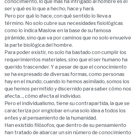
conocimiento, lo que más ha intrigado al hombre es el
ser y qué es lo que a hecho, hace y hará.
Pero por qué lo hace, con qué sentido lo lleva a
término. No solo cubre sus necesidades fisiológicas
como lo indica Maslow en la base de su famosa
pirámide, sino que va por caminos que no solo envuelve
la parte biológica del hombre.
Para poder existir, no solo ha bastado con cumplir los
requerimientos materiales, sino que el ser humano ha
querido trascender. Y a pesar de que el conocimiento
se ha expresado de diversas formas, como personas
hay en el mundo; cuando lo hemos asimilado, somos los
que hemos permitido y discernido para saber cómo nos
afecta…, cómo afecta al individuo.
Pero el individualismo, tiene su contrapartida, la que se
caracteriza por englobar en una solo idea a todos los
entes y al pensamiento de la humanidad.
Han existido filósofos, que dentro de su pensamiento
han tratado de abarcar un sin número de conocimiento