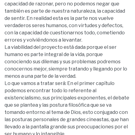
capacidad de razonar, pero no podemos negar que
también es parte de nuestra naturaleza, la capacidad
de sentir. En realidad esta es la parte nos vuelve
verdaderos seres humanos, con virtudes y defectos,
con la capacidad de cuestionarnos todo, cometiendo
errores y volviéndonos a levantar.
La viabilidad del proyecto está dada porque el ser
humano es parte integral de la vida, porque
conociendo sus dilemas y sus problemas podremos
conocernos mejor, siempre tratando y llegando por lo
menos a una parte de la verdad.
Lo que vamos a tratar será: En el primer capítulo
podemos encontrar todo lo referente al
existencialismo, sus principales exponentes, el debate
que se plantea y las postura filosófica que se va
tomando entorno al tema de Dios, esto conjugado con
las posturas personales de grandes cineastas, que han
llevado a la pantalla grande sus preocupaciones por el
ser humano y lo intangible.