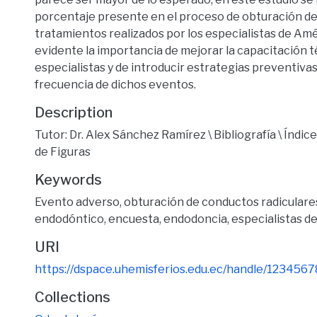
porcentaje presente en el proceso de obturación de
tratamientos realizados por los especialistas de Amé
evidente la importancia de mejorar la capacitación t
especialistas y de introducir estrategias preventivas
frecuencia de dichos eventos.
Description
Tutor: Dr. Alex Sánchez Ramírez \ Bibliografía \ Índice
de Figuras
Keywords
Evento adverso
,
obturación de conductos radiculare
endodóntico
,
encuesta
,
endodoncia
,
especialistas d
URI
https://dspace.uhemisferios.edu.ec/handle/123456
Collections