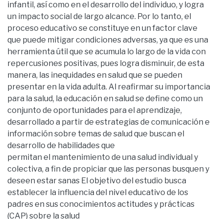
infantil, así como en el desarrollo del individuo, y logra
un impacto social de largo alcance. Por lo tanto, el
proceso educativo se constituye en un factor clave
que puede mitigar condiciones adversas, ya que es una
herramienta útil que se acumula lo largo de la vida con
repercusiones positivas, pues logra disminuir, de esta
manera, las inequidades en salud que se pueden
presentar en la vida adulta. Al reafirmar su importancia
para la salud, la educación en salud se define como un
conjunto de oportunidades para el aprendizaje,
desarrollado a partir de estrategias de comunicación e
información sobre temas de salud que buscan el
desarrollo de habilidades que
permitan el mantenimiento de una salud individual y
colectiva, a fin de propiciar que las personas busquen y
deseen estar sanas El objetivo del estudio busca
establecer la influencia del nivel educativo de los
padres en sus conocimientos actitudes y prácticas
(CAP) sobre la salud