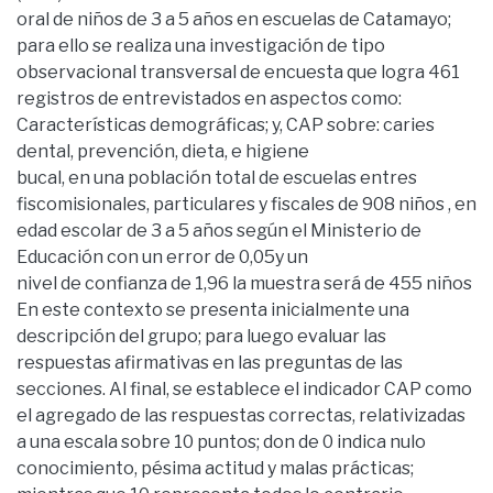
oral de niños de 3 a 5 años en escuelas de Catamayo;
para ello se realiza una investigación de tipo
observacional transversal de encuesta que logra 461
registros de entrevistados en aspectos como:
Características demográficas; y, CAP sobre: caries
dental, prevención, dieta, e higiene
bucal, en una población total de escuelas entres
fiscomisionales, particulares y fiscales de 908 niños , en
edad escolar de 3 a 5 años según el Ministerio de
Educación con un error de 0,05y un
nivel de confianza de 1,96 la muestra será de 455 niños
En este contexto se presenta inicialmente una
descripción del grupo; para luego evaluar las
respuestas afirmativas en las preguntas de las
secciones. Al final, se establece el indicador CAP como
el agregado de las respuestas correctas, relativizadas
a una escala sobre 10 puntos; don de 0 indica nulo
conocimiento, pésima actitud y malas prácticas;