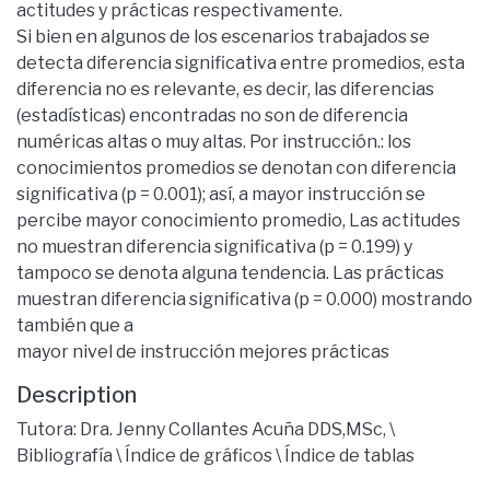
actitudes y prácticas respectivamente.
Si bien en algunos de los escenarios trabajados se
detecta diferencia significativa entre promedios, esta
diferencia no es relevante, es decir, las diferencias
(estadísticas) encontradas no son de diferencia
numéricas altas o muy altas. Por instrucción.: los
conocimientos promedios se denotan con diferencia
significativa (p = 0.001); así, a mayor instrucción se
percibe mayor conocimiento promedio, Las actitudes
no muestran diferencia significativa (p = 0.199) y
tampoco se denota alguna tendencia. Las prácticas
muestran diferencia significativa (p = 0.000) mostrando
también que a
mayor nivel de instrucción mejores prácticas
Description
Tutora: Dra. Jenny Collantes Acuña DDS,MSc, \
Bibliografía \ Índice de gráficos \ Índice de tablas