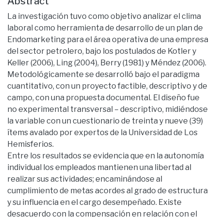
Abstract
La investigación tuvo como objetivo analizar el clima
laboral como herramienta de desarrollo de un plan de
Endomarketing para el área operativa de una empresa
del sector petrolero, bajo los postulados de Kotler y
Keller (2006), Ling (2004), Berry (1981) y Méndez (2006).
Metodológicamente se desarrolló bajo el paradigma
cuantitativo, con un proyecto factible, descriptivo y de
campo, con una propuesta documental. El diseño fue
no experimental transversal – descriptivo, midiéndose
la variable con un cuestionario de treinta y nueve (39)
ítems avalado por expertos de la Universidad de Los
Hemisferios.
Entre los resultados se evidencia que en la autonomía
individual los empleados mantienen una libertad al
realizar sus actividades; encaminándose al
cumplimiento de metas acordes al grado de estructura
y su influencia en el cargo desempeñado. Existe
desacuerdo con la compensación en relación con el