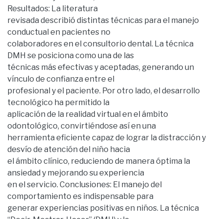
Resultados: La literatura
revisada describió distintas técnicas para el manejo
conductual en pacientes no
colaboradores en el consultorio dental. La técnica
DMH se posiciona como una de las
técnicas más efectivas y aceptadas, generando un
vínculo de confianza entre el
profesional y el paciente. Por otro lado, el desarrollo
tecnológico ha permitido la
aplicación de la realidad virtual en el ámbito
odontológico, convirtiéndose así en una
herramienta eficiente capaz de lograr la distracción y
desvío de atención del niño hacia
el ámbito clínico, reduciendo de manera óptima la
ansiedad y mejorando su experiencia
en el servicio. Conclusiones: El manejo del
comportamiento es indispensable para
generar experiencias positivas en niños. La técnica