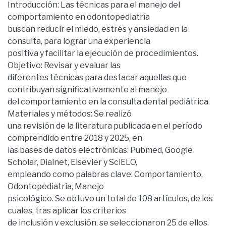
Introducción: Las técnicas para el manejo del
comportamiento en odontopediatría
buscan reducir el miedo, estrés y ansiedad en la
consulta, para lograr una experiencia
positiva y facilitar la ejecución de procedimientos.
Objetivo: Revisar y evaluar las
diferentes técnicas para destacar aquellas que
contribuyan significativamente al manejo
del comportamiento en la consulta dental pediátrica.
Materiales y métodos: Se realizó
una revisión de la literatura publicada en el período
comprendido entre 2018 y 2025, en
las bases de datos electrónicas: Pubmed, Google
Scholar, Dialnet, Elsevier y SciELO,
empleando como palabras clave: Comportamiento,
Odontopediatría, Manejo
psicológico. Se obtuvo un total de 108 artículos, de los
cuales, tras aplicar los criterios
de inclusión y exclusión, se seleccionaron 25 de ellos.