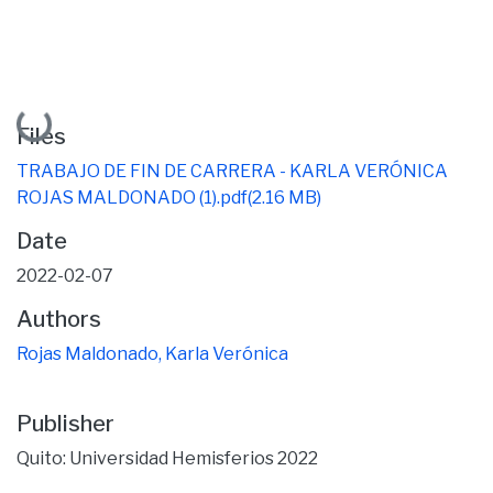
Loading...
Files
TRABAJO DE FIN DE CARRERA - KARLA VERÓNICA
ROJAS MALDONADO (1).pdf
(2.16 MB)
Date
2022-02-07
Authors
Rojas Maldonado, Karla Verónica
Publisher
Quito: Universidad Hemisferios 2022