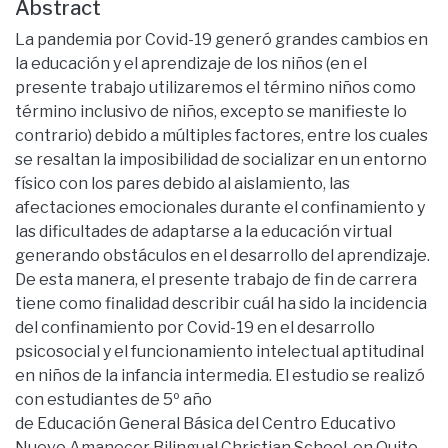
Abstract
La pandemia por Covid-19 generó grandes cambios en
la educación y el aprendizaje de los niños (en el
presente trabajo utilizaremos el término niños como
término inclusivo de niños, excepto se manifieste lo
contrario) debido a múltiples factores, entre los cuales
se resaltan la imposibilidad de socializar en un entorno
físico con los pares debido al aislamiento, las
afectaciones emocionales durante el confinamiento y
las dificultades de adaptarse a la educación virtual
generando obstáculos en el desarrollo del aprendizaje.
De esta manera, el presente trabajo de fin de carrera
tiene como finalidad describir cuál ha sido la incidencia
del confinamiento por Covid-19 en el desarrollo
psicosocial y el funcionamiento intelectual aptitudinal
en niños de la infancia intermedia. El estudio se realizó
con estudiantes de 5º año
de Educación General Básica del Centro Educativo
Nuevo Amanecer Bilingual Christian School, en Quito,