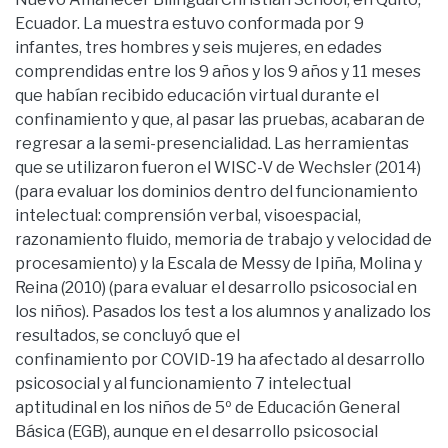
Ecuador. La muestra estuvo conformada por 9
infantes, tres hombres y seis mujeres, en edades
comprendidas entre los 9 años y los 9 años y 11 meses
que habían recibido educación virtual durante el
confinamiento y que, al pasar las pruebas, acabaran de
regresar a la semi-presencialidad. Las herramientas
que se utilizaron fueron el WISC-V de Wechsler (2014)
(para evaluar los dominios dentro del funcionamiento
intelectual: comprensión verbal, visoespacial,
razonamiento fluido, memoria de trabajo y velocidad de
procesamiento) y la Escala de Messy de Ipiña, Molina y
Reina (2010) (para evaluar el desarrollo psicosocial en
los niños). Pasados los test a los alumnos y analizado los
resultados, se concluyó que el
confinamiento por COVID-19 ha afectado al desarrollo
psicosocial y al funcionamiento 7 intelectual
aptitudinal en los niños de 5º de Educación General
Básica (EGB), aunque en el desarrollo psicosocial