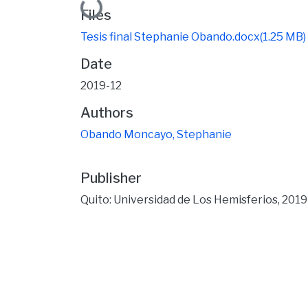
Loading...
Files
Tesis final Stephanie Obando.docx
(1.25 MB)
Date
2019-12
Authors
Obando Moncayo, Stephanie
Publisher
Quito: Universidad de Los Hemisferios, 2019