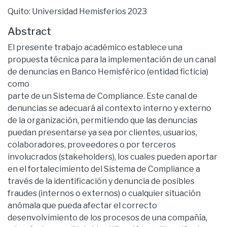
Quito: Universidad Hemisferios 2023
Abstract
El presente trabajo académico establece una
propuesta técnica para la implementación de un canal
de denuncias en Banco Hemisférico (entidad ficticia)
como
parte de un Sistema de Compliance. Este canal de
denuncias se adecuará al contexto interno y externo
de la organización, permitiendo que las denuncias
puedan presentarse ya sea por clientes, usuarios,
colaboradores, proveedores o por terceros
involucrados (stakeholders), los cuales pueden aportar
en el fortalecimiento del Sistema de Compliance a
través de la identificación y denuncia de posibles
fraudes (internos o externos) o cualquier situación
anómala que pueda afectar el correcto
desenvolvimiento de los procesos de una compañía,