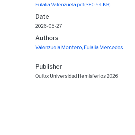
Eulalia Valenzuela.pdf
(380.54 KB)
Date
2026-05-27
Authors
Valenzuela Montero, Eulalia Mercedes
Publisher
Quito: Universidad Hemisferios 2026