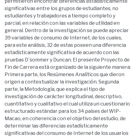
permitieron encontrar diferencias estadísticamente
significativas entre los grupos de estudiantes, no
estudiantes y trabajadores a tiempo completo y
parcial, en relación con las variables de utilidad en
general. Dentro de la investigación se puede apreciar
39 variables de consumo de Internet, de los cuales,
para este análisis, 32 de estas poseen una diferencia
estadísticamente significativa de acuerdo con las
pruebas D´sommer y Duncan. El presente Proyecto de
Fin de Carrera está organizado de la siguiente manera:
Primera parte, los Resúmenes Analíticos que dieron
origen a contextualizar la investigación. Segunda
parte, la Metodología, que explica el tipo de
investigación de carácter longitudinal, descriptivo,
cuantitativo y cualitativo el cual utiliza un cuestionario
estructurado estándar para los 34 países del WIP-
Macao, en coherencia con el objetivo del estudio, de
determinar las diferencias estadísticamente
significativas del consumo de Internet de los usuarios