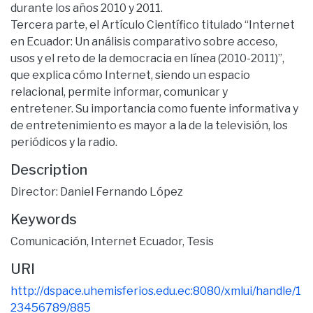
durante los años 2010 y 2011.
Tercera parte, el Artículo Científico titulado “Internet
en Ecuador: Un análisis comparativo sobre acceso,
usos y el reto de la democracia en línea (2010-2011)”,
que explica cómo Internet, siendo un espacio
relacional, permite informar, comunicar y
entretener. Su importancia como fuente informativa y
de entretenimiento es mayor a la de la televisión, los
periódicos y la radio.
Description
Director: Daniel Fernando López
Keywords
Comunicación
,
Internet Ecuador
,
Tesis
URI
http://dspace.uhemisferios.edu.ec:8080/xmlui/handle/1
23456789/885