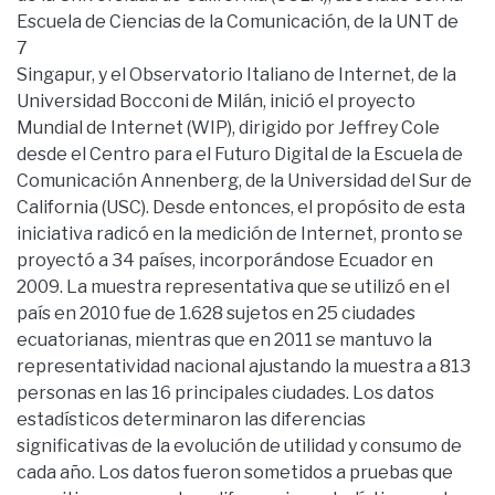
Escuela de Ciencias de la Comunicación, de la UNT de
7
Singapur, y el Observatorio Italiano de Internet, de la
Universidad Bocconi de Milán, inició el proyecto
Mundial de Internet (WIP), dirigido por Jeffrey Cole
desde el Centro para el Futuro Digital de la Escuela de
Comunicación Annenberg, de la Universidad del Sur de
California (USC). Desde entonces, el propósito de esta
iniciativa radicó en la medición de Internet, pronto se
proyectó a 34 países, incorporándose Ecuador en
2009. La muestra representativa que se utilizó en el
país en 2010 fue de 1.628 sujetos en 25 ciudades
ecuatorianas, mientras que en 2011 se mantuvo la
representatividad nacional ajustando la muestra a 813
personas en las 16 principales ciudades. Los datos
estadísticos determinaron las diferencias
significativas de la evolución de utilidad y consumo de
cada año. Los datos fueron sometidos a pruebas que