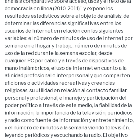
análisis comparativo sobre acceso, usos y el reto de la
democracia en línea (2010-2011)”, y expone los
resultados estadísticos sobre el objeto de análisis, de
determinar las diferencias significativas entre los
usuarios de Internet en relación con las siguientes
variables: el número de minutos de uso de Internet por
semana en el hogar y trabajo, número de minutos de
uso de la red durante la semana escolar, desde
cualquier PC por cable y a través de dispositivos de
mano inalámbricos, el uso de Internet en cuanto a la
afinidad profesional e interpersonal y que comparten
aficiones o actividades recreativas y creencias
religiosas, su utilidad en relación al contacto familiar,
personal y profesional, el manejo y participación del
poder político a través de este medio, la fiabilidad de la
información, la importancia de la televisión, periódicos
y radio como fuente de información y entretenimiento,
y el número de minutos a la semana viendo televisión,
leyendo periódicos y escuchando la radio. El objetivo