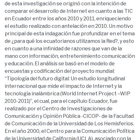
de esta investigación se originó con la intención de
comparar el desarrollo de Internet en cuanto a las TIC
en Ecuador entre los años 2010 y 2011, enriqueciendo
el estudio realizado con antelación en 2010. Un motivo
principal de esta indagación fue profundizar en el tema
de ¿para qué los ecuatorianos utilizamos la Red?, y esto
en cuanto a una infinidad de razones que van de la
mano con información, entretenimiento comunicación
y educación. El análisis se basó en el modelo de
encuestas y codificación del proyecto mundial:
“Tipología del futuro digital: Un estudio longitudinal
internacional que mide el impacto de Internet y la
tecnología inalámbrica (World Internet Project –WIP
2010-2011)”, el cual, para el capítulo Ecuador, fue
realizado por el Centro de Investigaciones de
Comunicación y Opinión Pública -CICOP- de la Facultad
de Comunicación de la Universidad de Los Hemisferios.
En el año 2000, el Centro para la Comunicación Política
de la Universidad de California (UCLA), asociado con la