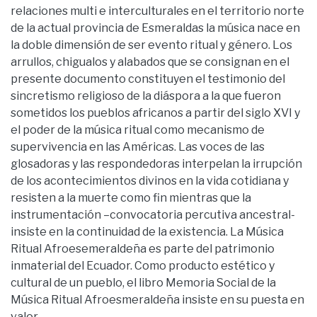
relaciones multi e interculturales en el territorio norte
de la actual provincia de Esmeraldas la música nace en
la doble dimensión de ser evento ritual y género. Los
arrullos, chigualos y alabados que se consignan en el
presente documento constituyen el testimonio del
sincretismo religioso de la diáspora a la que fueron
sometidos los pueblos africanos a partir del siglo XVI y
el poder de la música ritual como mecanismo de
supervivencia en las Américas. Las voces de las
glosadoras y las respondedoras interpelan la irrupción
de los acontecimientos divinos en la vida cotidiana y
resisten a la muerte como fin mientras que la
instrumentación –convocatoria percutiva ancestral-
insiste en la continuidad de la existencia. La Música
Ritual Afroesemeraldeña es parte del patrimonio
inmaterial del Ecuador. Como producto estético y
cultural de un pueblo, el libro Memoria Social de la
Música Ritual Afroesmeraldeña insiste en su puesta en
valor.