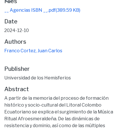
Files
__ Agencias ISBN __.pdf
(389.59 KB)
Date
2024-12-10
Authors
Franco Cortez, Juan Carlos
Publisher
Universidad de los Hemisferios
Abstract
A partir de la memoria del proceso de formación
histórico y socio-cultural del Litoral Colombo
Ecuatoriano se explica el surgimiento de la Música
Ritual Afroesmeraldeña. De las dinámicas de
resistencia y dominio, así como de las múltiples