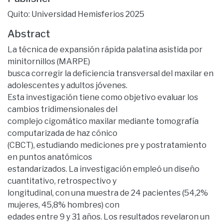
Quito: Universidad Hemisferios 2025
Abstract
La técnica de expansión rápida palatina asistida por
minitornillos (MARPE)
busca corregir la deficiencia transversal del maxilar en
adolescentes y adultos jóvenes.
Esta investigación tiene como objetivo evaluar los
cambios tridimensionales del
complejo cigomático maxilar mediante tomografía
computarizada de haz cónico
(CBCT), estudiando mediciones pre y postratamiento
en puntos anatómicos
estandarizados. La investigación empleó un diseño
cuantitativo, retrospectivo y
longitudinal, con una muestra de 24 pacientes (54,2%
mujeres, 45,8% hombres) con
edades entre 9 y 31 años. Los resultados revelaron un