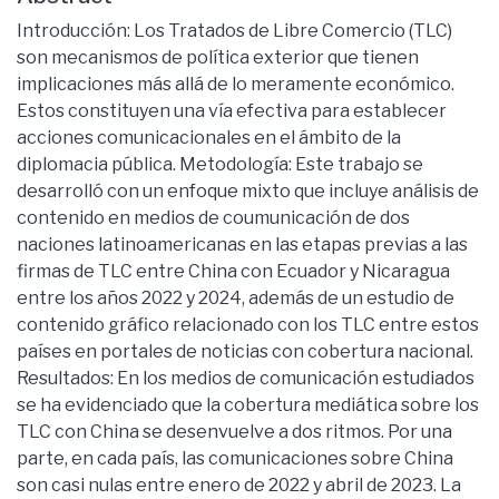
Introducción: Los Tratados de Libre Comercio (TLC)
son mecanismos de política exterior que tienen
implicaciones más allá de lo meramente económico.
Estos constituyen una vía efectiva para establecer
acciones comunicacionales en el ámbito de la
diplomacia pública. Metodología: Este trabajo se
desarrolló con un enfoque mixto que incluye análisis de
contenido en medios de coumunicación de dos
naciones latinoamericanas en las etapas previas a las
firmas de TLC entre China con Ecuador y Nicaragua
entre los años 2022 y 2024, además de un estudio de
contenido gráfico relacionado con los TLC entre estos
países en portales de noticias con cobertura nacional.
Resultados: En los medios de comunicación estudiados
se ha evidenciado que la cobertura mediática sobre los
TLC con China se desenvuelve a dos ritmos. Por una
parte, en cada país, las comunicaciones sobre China
son casi nulas entre enero de 2022 y abril de 2023. La