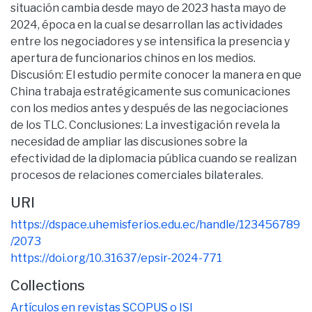
situación cambia desde mayo de 2023 hasta mayo de
2024, época en la cual se desarrollan las actividades
entre los negociadores y se intensifica la presencia y
apertura de funcionarios chinos en los medios.
Discusión: El estudio permite conocer la manera en que
China trabaja estratégicamente sus comunicaciones
con los medios antes y después de las negociaciones
de los TLC. Conclusiones: La investigación revela la
necesidad de ampliar las discusiones sobre la
efectividad de la diplomacia pública cuando se realizan
procesos de relaciones comerciales bilaterales.
URI
https://dspace.uhemisferios.edu.ec/handle/123456789
/2073
https://doi.org/10.31637/epsir-2024-771
Collections
Artículos en revistas SCOPUS o ISI