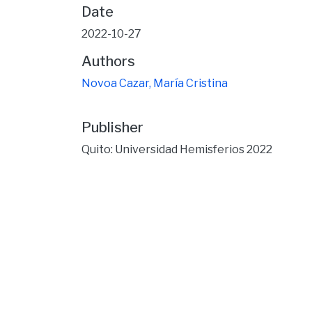
Date
2022-10-27
Authors
Novoa Cazar, María Cristina
Publisher
Quito: Universidad Hemisferios 2022