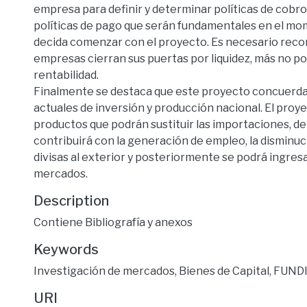
empresa para definir y determinar políticas de cobro,
políticas de pago que serán fundamentales en el m
decida comenzar con el proyecto. Es necesario recor
empresas cierran sus puertas por liquidez, más no p
rentabilidad.
Finalmente se destaca que este proyecto concuerda 
actuales de inversión y producción nacional. El proy
productos que podrán sustituir las importaciones, d
contribuirá con la generación de empleo, la disminuc
divisas al exterior y posteriormente se podrá ingres
mercados.
Description
Contiene Bibliografía y anexos
Keywords
Investigación de mercados
,
Bienes de Capital
,
FUNDI
URI