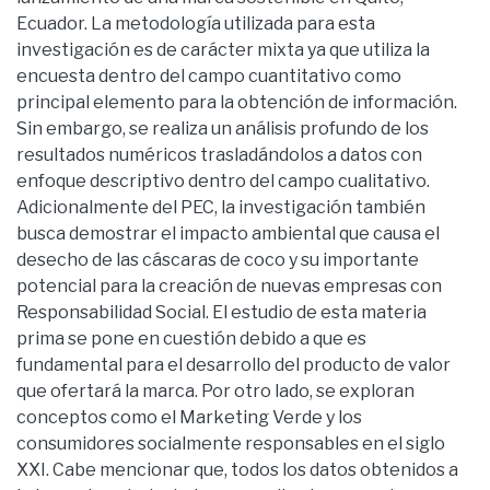
Ecuador. La metodología utilizada para esta
investigación es de carácter mixta ya que utiliza la
encuesta dentro del campo cuantitativo como
principal elemento para la obtención de información.
Sin embargo, se realiza un análisis profundo de los
resultados numéricos trasladándolos a datos con
enfoque descriptivo dentro del campo cualitativo.
Adicionalmente del PEC, la investigación también
busca demostrar el impacto ambiental que causa el
desecho de las cáscaras de coco y su importante
potencial para la creación de nuevas empresas con
Responsabilidad Social. El estudio de esta materia
prima se pone en cuestión debido a que es
fundamental para el desarrollo del producto de valor
que ofertará la marca. Por otro lado, se exploran
conceptos como el Marketing Verde y los
consumidores socialmente responsables en el siglo
XXI. Cabe mencionar que, todos los datos obtenidos a