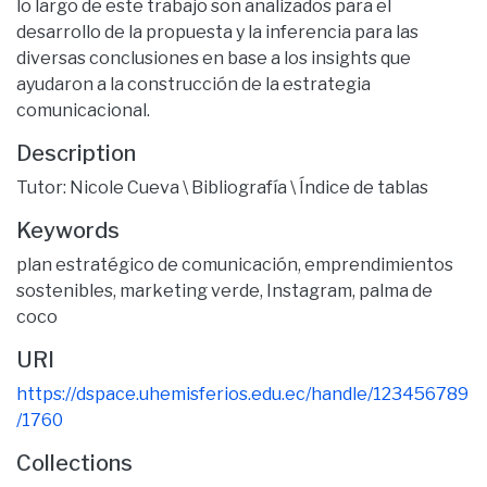
lo largo de este trabajo son analizados para el
desarrollo de la propuesta y la inferencia para las
diversas conclusiones en base a los insights que
ayudaron a la construcción de la estrategia
comunicacional.
Description
Tutor: Nicole Cueva \ Bibliografía \ Índice de tablas
Keywords
plan estratégico de comunicación
,
emprendimientos
sostenibles
,
marketing verde
,
Instagram
,
palma de
coco
URI
https://dspace.uhemisferios.edu.ec/handle/123456789
/1760
Collections