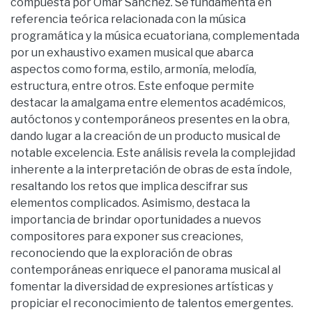
compuesta por Omar Sánchez. Se fundamenta en
referencia teórica relacionada con la música
programática y la música ecuatoriana, complementada
por un exhaustivo examen musical que abarca
aspectos como forma, estilo, armonía, melodía,
estructura, entre otros. Este enfoque permite
destacar la amalgama entre elementos académicos,
autóctonos y contemporáneos presentes en la obra,
dando lugar a la creación de un producto musical de
notable excelencia. Este análisis revela la complejidad
inherente a la interpretación de obras de esta índole,
resaltando los retos que implica descifrar sus
elementos complicados. Asimismo, destaca la
importancia de brindar oportunidades a nuevos
compositores para exponer sus creaciones,
reconociendo que la exploración de obras
contemporáneas enriquece el panorama musical al
fomentar la diversidad de expresiones artísticas y
propiciar el reconocimiento de talentos emergentes.