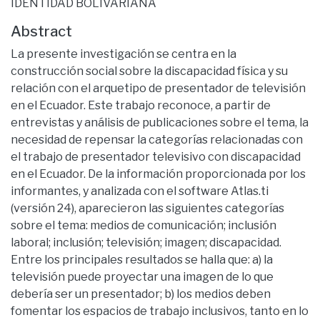
IDENTIDAD BOLIVARIANA
Abstract
La presente investigación se centra en la
construcción social sobre la discapacidad física y su
relación con el arquetipo de presentador de televisión
en el Ecuador. Este trabajo reconoce, a partir de
entrevistas y análisis de publicaciones sobre el tema, la
necesidad de repensar la categorías relacionadas con
el trabajo de presentador televisivo con discapacidad
en el Ecuador. De la información proporcionada por los
informantes, y analizada con el software Atlas.ti
(versión 24), aparecieron las siguientes categorías
sobre el tema: medios de comunicación; inclusión
laboral; inclusión; televisión; imagen; discapacidad.
Entre los principales resultados se halla que: a) la
televisión puede proyectar una imagen de lo que
debería ser un presentador; b) los medios deben
fomentar los espacios de trabajo inclusivos, tanto en lo