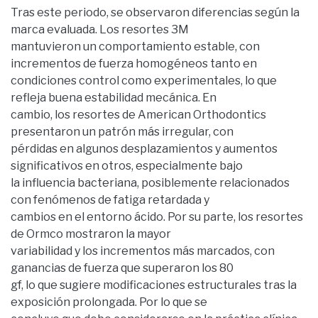
Tras este periodo, se observaron diferencias según la
marca evaluada. Los resortes 3M
mantuvieron un comportamiento estable, con
incrementos de fuerza homogéneos tanto en
condiciones control como experimentales, lo que
refleja buena estabilidad mecánica. En
cambio, los resortes de American Orthodontics
presentaron un patrón más irregular, con
pérdidas en algunos desplazamientos y aumentos
significativos en otros, especialmente bajo
la influencia bacteriana, posiblemente relacionados
con fenómenos de fatiga retardada y
cambios en el entorno ácido. Por su parte, los resortes
de Ormco mostraron la mayor
variabilidad y los incrementos más marcados, con
ganancias de fuerza que superaron los 80
gf, lo que sugiere modificaciones estructurales tras la
exposición prolongada. Por lo que se