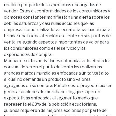
recibido por parte de las personas encargadas de
vender. Estas disconformidades de los consumidores y
clamores constantes manifiestan una alerta sobre los
débiles esfuerzos y casi nulas acciones que las
empresas comercializadoras ecuatorianas hacen para
brindar una buena atención al cliente en sus puntos de
venta, relegando aspectos importantes de valor para
los consumidores como es el servicio y las
experiencias de compra.
Muchas de estas actividades enfocadas a deleitar a los
consumidores en el punto de venta las realizan las
grandes marcas mundiales enfocadas a un target alto,
el cual no demanda un producto sino valores
agregados en su compra. Por ello, este proyecto busca
generar acciones de merchandising que superen
expectativas enfocadas al segmento medio que
representa el 83% de la población ecuatoriana,
quienes requieren de mejores acciones por parte de