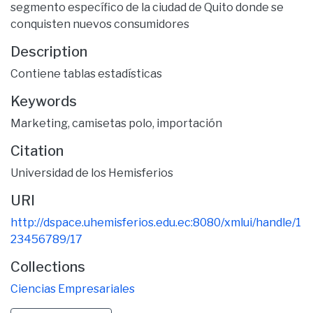
segmento específico de la ciudad de Quito donde se
conquisten nuevos consumidores
Description
Contiene tablas estadísticas
Keywords
Marketing
,
camisetas polo
,
importación
Citation
Universidad de los Hemisferios
URI
http://dspace.uhemisferios.edu.ec:8080/xmlui/handle/1
23456789/17
Collections
Ciencias Empresariales