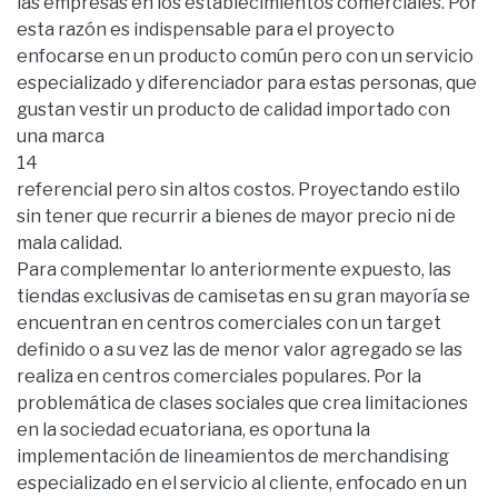
las empresas en los establecimientos comerciales. Por
esta razón es indispensable para el proyecto
enfocarse en un producto común pero con un servicio
especializado y diferenciador para estas personas, que
gustan vestir un producto de calidad importado con
una marca
14
referencial pero sin altos costos. Proyectando estilo
sin tener que recurrir a bienes de mayor precio ni de
mala calidad.
Para complementar lo anteriormente expuesto, las
tiendas exclusivas de camisetas en su gran mayoría se
encuentran en centros comerciales con un target
definido o a su vez las de menor valor agregado se las
realiza en centros comerciales populares. Por la
problemática de clases sociales que crea limitaciones
en la sociedad ecuatoriana, es oportuna la
implementación de lineamientos de merchandising
especializado en el servicio al cliente, enfocado en un