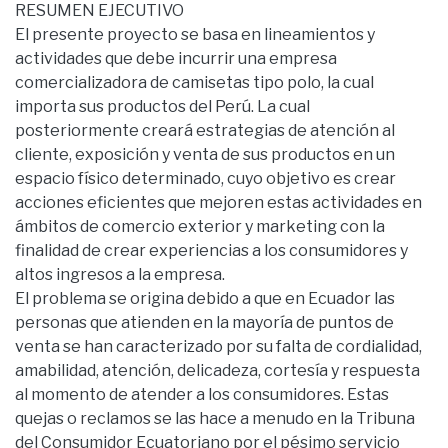
RESUMEN EJECUTIVO
El presente proyecto se basa en lineamientos y
actividades que debe incurrir una empresa
comercializadora de camisetas tipo polo, la cual
importa sus productos del Perú. La cual
posteriormente creará estrategias de atención al
cliente, exposición y venta de sus productos en un
espacio físico determinado, cuyo objetivo es crear
acciones eficientes que mejoren estas actividades en
ámbitos de comercio exterior y marketing con la
finalidad de crear experiencias a los consumidores y
altos ingresos a la empresa.
El problema se origina debido a que en Ecuador las
personas que atienden en la mayoría de puntos de
venta se han caracterizado por su falta de cordialidad,
amabilidad, atención, delicadeza, cortesía y respuesta
al momento de atender a los consumidores. Estas
quejas o reclamos se las hace a menudo en la Tribuna
del Consumidor Ecuatoriano por el pésimo servicio