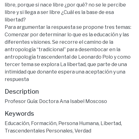
libre, porque si nace libre ¿por qué? no se le percibe
libre y si llega a ser libre ¿Cuál es la base de esa
libertad?
Para argumentar la respuesta se propone tres temas:
Comenzar por determinar lo que es la educación y las
diferentes visiones. Se recorre el camino de la
antropología “tradicional” para desembocar en la
antropología trascendental de Leonardo Polo y como
tercer tema se explora La libertad, que parte de una
intimidad que donante espera una aceptación y una
respuesta
Description
Profesor Guía: Doctora Ana Isabel Moscoso
Keywords
Educación
,
Formación
,
Persona Humana
,
Libertad
,
Trascendentales Personales
,
Verdad