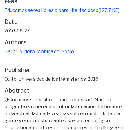
Files
Educamos seres libres o para libertad.docx
(127.7 KB)
Date
2016-06-27
Authors
Harb Cordero, Mónica del Rocío
Publisher
Quito: Universidad de los Hemisferios, 2016
Abstract
¿Educamos seres libre o para la libertad? Nace la
pregunta en querer descubrir la situación del hombre
en la actualidad, cada vez más solo en medio de tanta
gente y en un desbordante espacio tecnológico
El cuestionamiento es si el hombre es libre o llega a ser