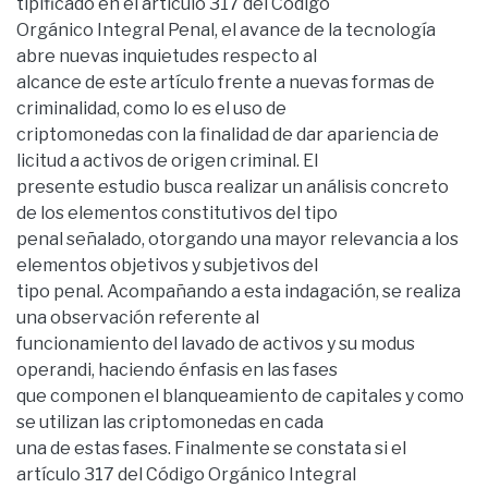
tipificado en el artículo 317 del Código
Orgánico Integral Penal, el avance de la tecnología
abre nuevas inquietudes respecto al
alcance de este artículo frente a nuevas formas de
criminalidad, como lo es el uso de
criptomonedas con la finalidad de dar apariencia de
licitud a activos de origen criminal. El
presente estudio busca realizar un análisis concreto
de los elementos constitutivos del tipo
penal señalado, otorgando una mayor relevancia a los
elementos objetivos y subjetivos del
tipo penal. Acompañando a esta indagación, se realiza
una observación referente al
funcionamiento del lavado de activos y su modus
operandi, haciendo énfasis en las fases
que componen el blanqueamiento de capitales y como
se utilizan las criptomonedas en cada
una de estas fases. Finalmente se constata si el
artículo 317 del Código Orgánico Integral