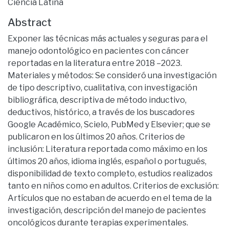
Ciencia Latina
Abstract
Exponer las técnicas más actuales y seguras para el
manejo odontológico en pacientes con cáncer
reportadas en la literatura entre 2018 –2023.
Materiales y métodos: Se consideró una investigación
de tipo descriptivo, cualitativa, con investigación
bibliográfica, descriptiva de método inductivo,
deductivos, histórico, a través de los buscadores
Google Académico, Scielo, PubMed y Elsevier; que se
publicaron en los últimos 20 años. Criterios de
inclusión: Literatura reportada como máximo en los
últimos 20 años, idioma inglés, español o portugués,
disponibilidad de texto completo, estudios realizados
tanto en niños como en adultos. Criterios de exclusión:
Artículos que no estaban de acuerdo en el tema de la
investigación, descripción del manejo de pacientes
oncológicos durante terapias experimentales.