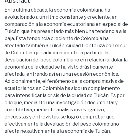
Abstract
En la última década, la economía colombiana ha
evolucionado a un ritmo constante y creciente, en
comparación a la economía ecuatoriana en especial de
Tulcán, que ha presentado más bien una tendencia a la
baja. Esta tendencia creciente de Colombia ha
afectado también a Tulcán, ciudad fronteriza con el sur
de Colombia, que adicionalmente, a partir de la
devaluación del peso colombiano en relación al dólar la
economía de la ciudad se ha visto drásticamente
afectada, entrando así en una recesión económica.
Adicionalmente, el fenómeno de la compra masiva de
ecuatorianos en Colombia ha sido un complemento
para intensificar la crisis de la ciudad de Tulcán. Es por
ello que, mediante una investigación documental y
cuantitativa, mediante análisis investigativo,
encuestas y entrevistas, se logró comprobar que
efectivamente la devaluación del peso colombiano
afecta negativamente a la economía de Tulcán,