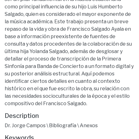
como principal influencia de su hijo Luis Humberto
Salgado, quien es considerado el mayor exponente de
la música académica. Este trabajo presenta un breve
repaso de la vida y obra de Francisco Salgado Ayala en
base a información preexistente de fuentes de
consulta y datos procedentes de la colaboración de su
última hija Yolanda Salgado, además de desglosar y
detallar el proceso de transcripción de la Primera
Sinfonía para Banda de Concierto a un formato digital y
su posterior análisis estructural. Aquí podemos
identificar ciertos detalles en cuanto al contexto
histórico en el que fue escrito la obra, su relación con
las necesidades socioculturales de la época y el estilo
compositivo del Francisco Salgado.
Description
Dr. Jorge Campos \ Bibliografía \ Anexos
Keywords