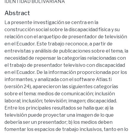
IDENTIDAD BOLIVARIANA
Abstract
La presente investigación se centra en la
construcción social sobre la discapacidad física y su
relación con el arquetipo de presentador de televisión
en el Ecuador. Este trabajo reconoce, a partir de
entrevistas y análisis de publicaciones sobre el tema, la
necesidad de repensar la categorías relacionadas con
el trabajo de presentador televisivo con discapacidad
en el Ecuador. De la información proporcionada por los
informantes, y analizada con el software Atlas.ti
(versión 24), aparecieron las siguientes categorías
sobre el tema: medios de comunicación; inclusión
laboral; inclusión; televisión; imagen; discapacidad.
Entre los principales resultados se halla que: a) la
televisión puede proyectar una imagen de lo que
debería ser un presentador; b) los medios deben
fomentar los espacios de trabajo inclusivos, tanto en lo